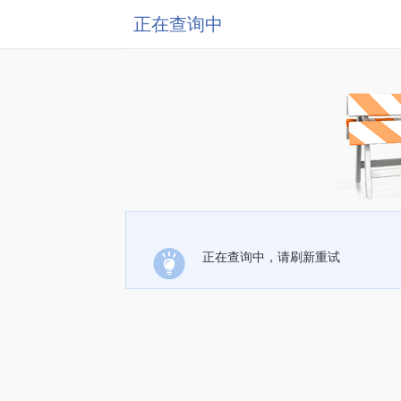
正在查询中
正在查询中，请刷新重试