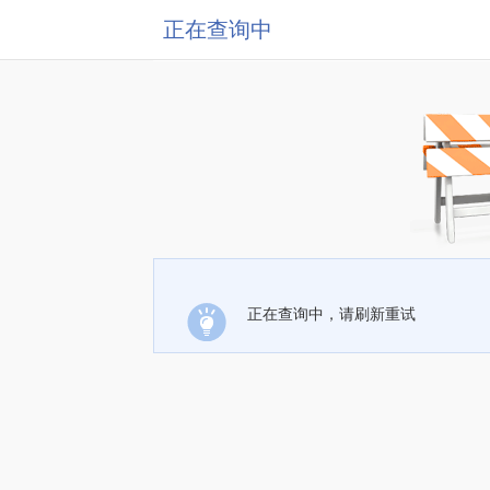
正在查询中
正在查询中，请刷新重试