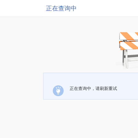
正在查询中
正在查询中，请刷新重试