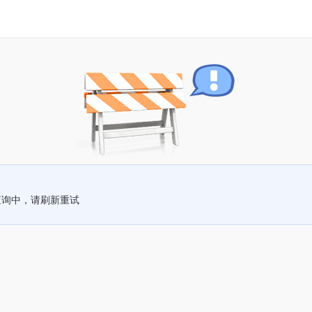
查询中，请刷新重试