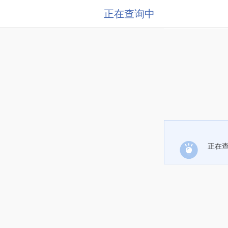
正在查询中
正在