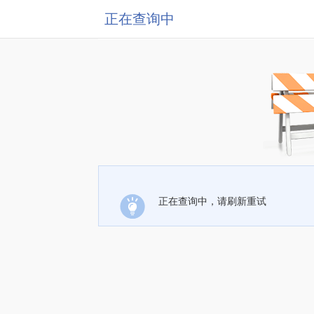
正在查询中
正在查询中，请刷新重试